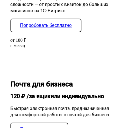
сложности — от простых визиток до больших
магазинов на 1С-Битрикс
Попробовать бесплатно
от
180
₽
в месяц
Почта для бизнеса
120
₽
/за ящик
или индивидуально
Быстрая электронная почта, предназначенная
для комфортной работы с почтой для бизнеса