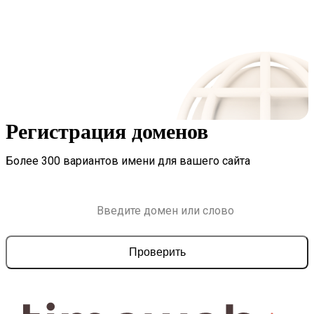
Регистрация доменов
Более 300 вариантов имени для вашего сайта
Проверить