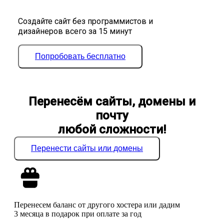
Создайте сайт без программистов и
дизайнеров всего за 15 минут
Попробовать бесплатно
Перенесём сайты, домены и
почту
любой сложности!
Перенести сайты или домены
Перенесем баланс от другого хостера или дадим
3 месяца в подарок при оплате за год