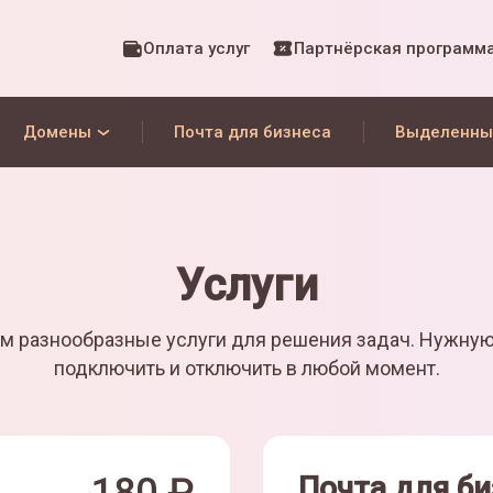
Оплата услуг
Партнёрская программ
Домены
Почта для бизнеса
Выделенны
Услуги
м разнообразные услуги для решения задач. Нужну
подключить и отключить в любой момент.
Почта для би