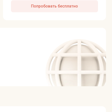
Попробовать бесплатно