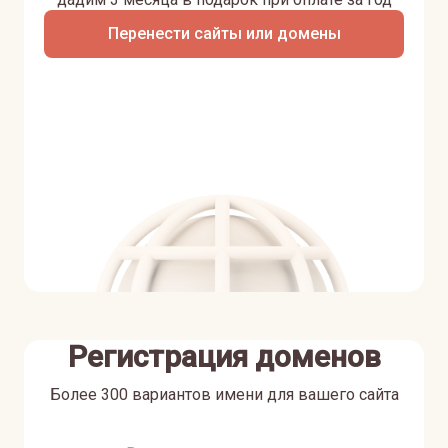
Перенести сайты или домены
Регистрация доменов
Более 300 вариантов имени для вашего сайта