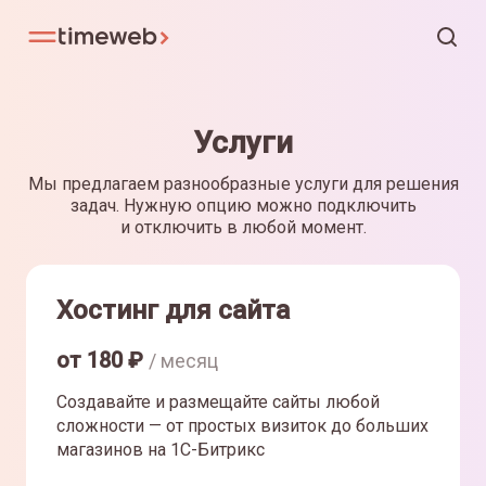
Услуги
Мы предлагаем разнообразные услуги для решения
задач. Нужную опцию можно подключить
и отключить в любой момент.
Хостинг для сайта
от
180
₽
/ месяц
Создавайте и размещайте сайты любой
сложности — от простых визиток до больших
магазинов на 1С-Битрикс