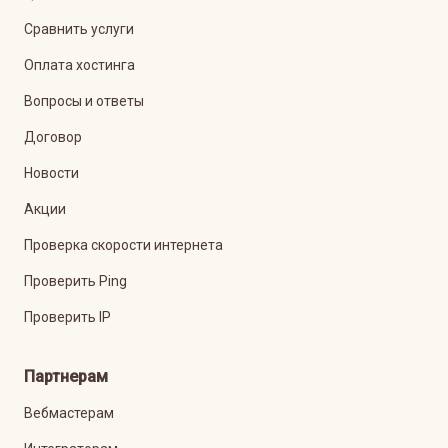
Сравнить услуги
Оплата хостинга
Вопросы и ответы
Договор
Новости
Акции
Проверка скорости интернета
Проверить Ping
Проверить IP
Партнерам
Вебмастерам