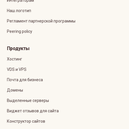
Интеграторам
Наш логотип
Регламент партнерской программы
Peering policy
Продукты
Хостинг
VDS и VPS
Почта для бизнеса
Домены
Выделенные серверы
Виджет отзывов для сайта
Конструктор сайтов