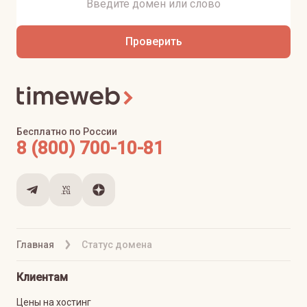
Проверить
Бесплатно по России
8 (800) 700-10-81
Главная
Статус домена
Клиентам
Цены на хостинг