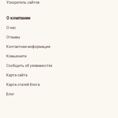
Ускоритель сайтов
О компании
О нас
Отзывы
Контактная информация
Комьюнити
Сообщить об уязвимостях
Карта сайта
Карта статей блога
Блог