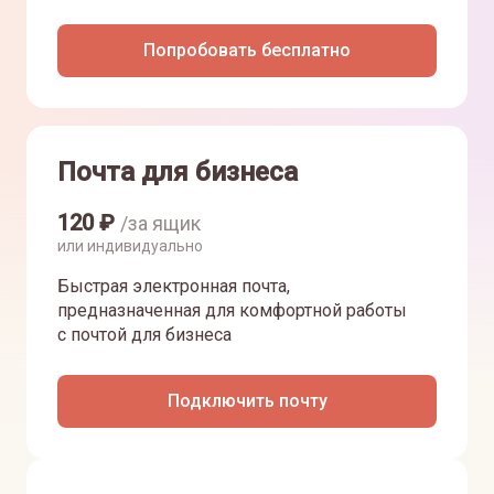
Попробовать бесплатно
Почта для бизнеса
120
₽
/за ящик
или индивидуально
Быстрая электронная почта,
предназначенная для комфортной работы
с почтой для бизнеса
Подключить почту