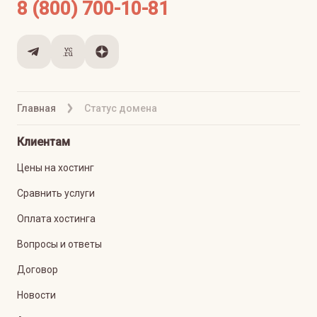
8 (800) 700-10-81
Главная
Статус домена
Клиентам
Цены на хостинг
Сравнить услуги
Оплата хостинга
Вопросы и ответы
Договор
Новости