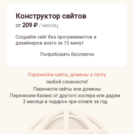
Конструктор сайтов
209
₽
от
/ месяц
Создайте сайт без программистов и
дизайнеров всего за 15 минут
Попробовать бесплатно
Перенесём сайты, домены и почту
любой сложности!
Перенести сайты или домены
Перенесем баланс от другого хостера или дадим
3 месяца в подарок при оплате за год