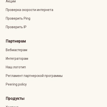
Акции
Проверка скорости интернета
Проверить Ping
Проверить IP
Партнерам
Вебмастерам
Интеграторам
Наш логотип
Регламент партнерской программы
Peering policy
Продукты