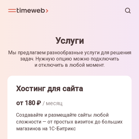
Услуги
Мы предлагаем разнообразные услуги для решения
задач. Нужную опцию можно подключить
и отключить в любой момент.
Хостинг для сайта
от
180
₽
/ месяц
Создавайте и размещайте сайты любой
сложности — от простых визиток до больших
магазинов на 1С-Битрикс