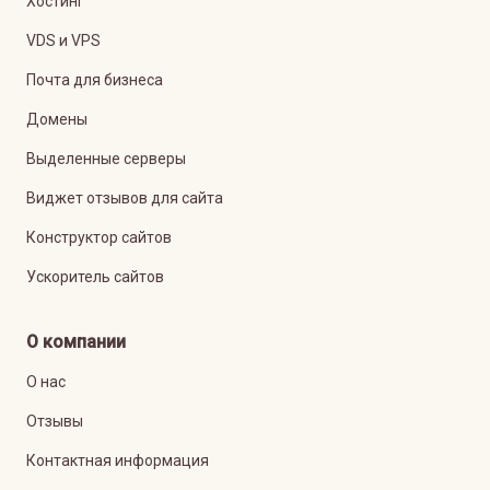
Хостинг
VDS и VPS
Почта для бизнеса
Домены
Выделенные серверы
Виджет отзывов для сайта
Конструктор сайтов
Ускоритель сайтов
О компании
О нас
Отзывы
Контактная информация