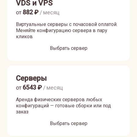
VDS и VPS
882
₽
от
/ месяц
Виртуальные серверы с почасовой оплатой.
Меняйте конфигурацию сервера в пару
кликов
Выбрать сервер
Серверы
6543
₽
от
/ месяц
Аренда физических серверов любых
конфигураций — готовые сборки или под
заказ
Выбрать сервер