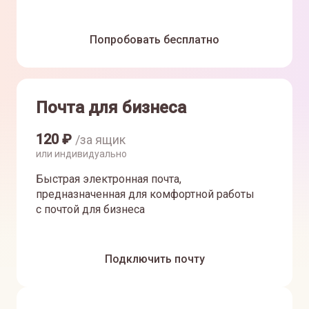
Попробовать бесплатно
Почта для бизнеса
120
₽
/за ящик
или индивидуально
Быстрая электронная почта,
предназначенная для комфортной работы
с почтой для бизнеса
Подключить почту