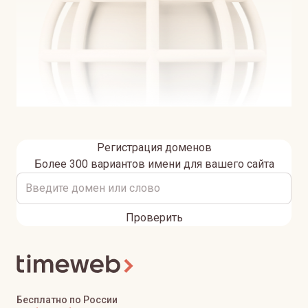
Регистрация доменов
Более 300 вариантов имени для вашего сайта
Проверить
Бесплатно по России