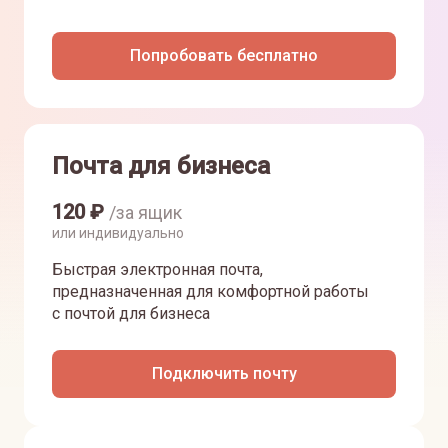
Попробовать бесплатно
Почта для бизнеса
120
₽
/за ящик
или индивидуально
Быстрая электронная почта,
предназначенная для комфортной работы
с почтой для бизнеса
Подключить почту