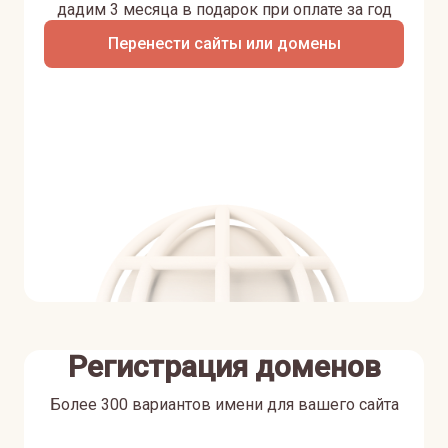
дадим 3 месяца в подарок при оплате за год
Перенести сайты или домены
Регистрация доменов
Более 300 вариантов имени для вашего сайта