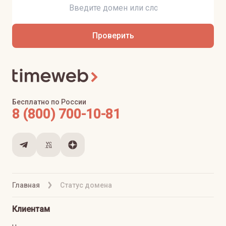
Проверить
Бесплатно по России
8 (800) 700-10-81
Главная
Статус домена
Клиентам