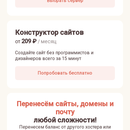
Выбрать сервер
Конструктор сайтов
209
₽
от
/ месяц
Создайте сайт без программистов и
дизайнеров всего за 15 минут
Попробовать бесплатно
Перенесём сайты, домены и
почту
любой сложности!
Перенесем баланс от другого хостера или