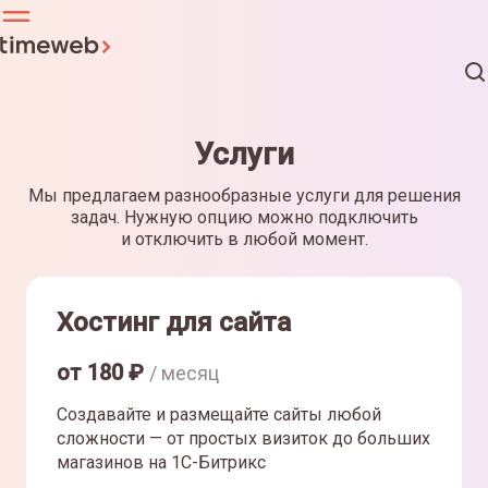
Услуги
Мы предлагаем разнообразные услуги для решения
задач. Нужную опцию можно подключить
и отключить в любой момент.
Хостинг для сайта
от
180
₽
/ месяц
Создавайте и размещайте сайты любой
сложности — от простых визиток до больших
магазинов на 1С-Битрикс