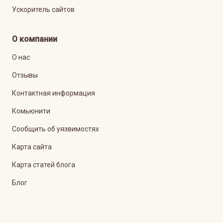
Ускоритель сайтов
О компании
О нас
Отзывы
Контактная информация
Комьюнити
Сообщить об уязвимостях
Карта сайта
Карта статей блога
Блог