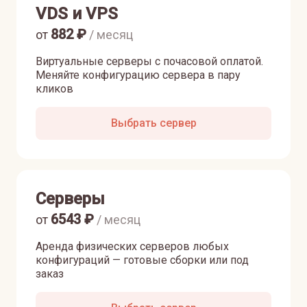
VDS и VPS
882
₽
от
/ месяц
Виртуальные серверы с почасовой оплатой.
Меняйте конфигурацию сервера в пару
кликов
Выбрать сервер
Серверы
6543
₽
от
/ месяц
Аренда физических серверов любых
конфигураций — готовые сборки или под
заказ