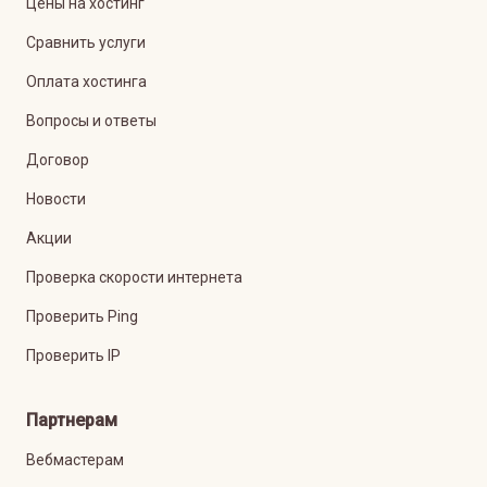
Цены на хостинг
Сравнить услуги
Оплата хостинга
Вопросы и ответы
Договор
Новости
Акции
Проверка скорости интернета
Проверить Ping
Проверить IP
Партнерам
Вебмастерам