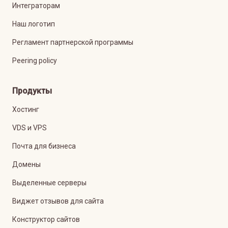
Интеграторам
Наш логотип
Регламент партнерской программы
Peering policy
Продукты
Хостинг
VDS и VPS
Почта для бизнеса
Домены
Выделенные серверы
Виджет отзывов для сайта
Конструктор сайтов