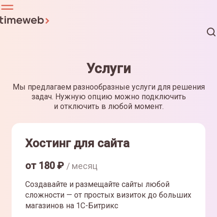
Услуги
Мы предлагаем разнообразные услуги для решения
задач. Нужную опцию можно подключить
и отключить в любой момент.
Хостинг для сайта
от
180
₽
/ месяц
Создавайте и размещайте сайты любой
сложности — от простых визиток до больших
магазинов на 1С-Битрикс