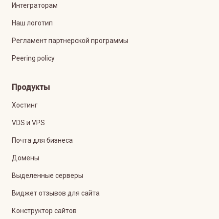
Интеграторам
Наш логотип
Регламент партнерской программы
Peering policy
Продукты
Хостинг
VDS и VPS
Почта для бизнеса
Домены
Выделенные серверы
Виджет отзывов для сайта
Конструктор сайтов