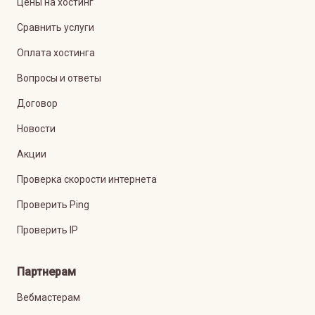
Цены на хостинг
Сравнить услуги
Оплата хостинга
Вопросы и ответы
Договор
Новости
Акции
Проверка скорости интернета
Проверить Ping
Проверить IP
Партнерам
Вебмастерам