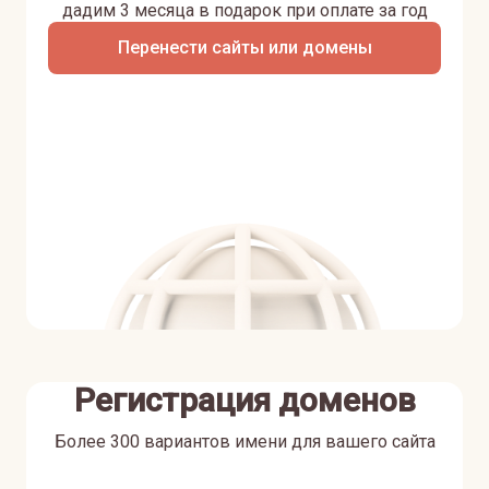
дадим 3 месяца в подарок при оплате за год
Перенести сайты или домены
Регистрация доменов
Более 300 вариантов имени для вашего сайта