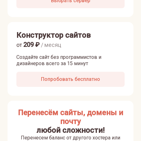
Выбрать сервер
Конструктор сайтов
209
₽
от
/ месяц
Создайте сайт без программистов и
дизайнеров всего за 15 минут
Попробовать бесплатно
Перенесём сайты, домены и
почту
любой сложности!
Перенесем баланс от другого хостера или