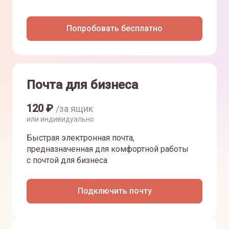
Попробовать бесплатно
Почта для бизнеса
120
₽
/за ящик
или индивидуально
Быстрая электронная почта,
предназначенная для комфортной работы
с почтой для бизнеса
Подключить почту