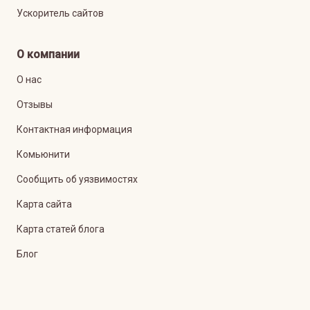
Ускоритель сайтов
О компании
О нас
Отзывы
Контактная информация
Комьюнити
Сообщить об уязвимостях
Карта сайта
Карта статей блога
Блог