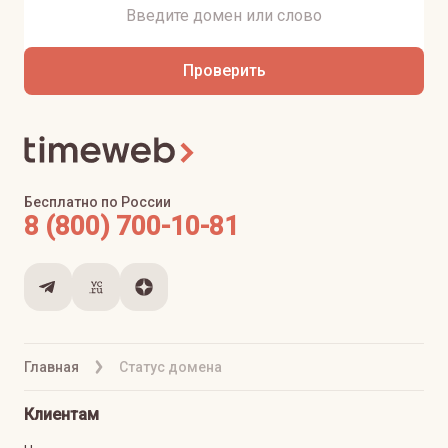
Проверить
Бесплатно по России
8 (800) 700-10-81
Главная
Статус домена
Клиентам