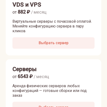
VDS и VPS
882
₽
от
/ месяц
Виртуальные серверы с почасовой оплатой.
Меняйте конфигурацию сервера в пару
кликов
Выбрать сервер
Серверы
6543
₽
от
/ месяц
Аренда физических серверов любых
конфигураций — готовые сборки или под
заказ