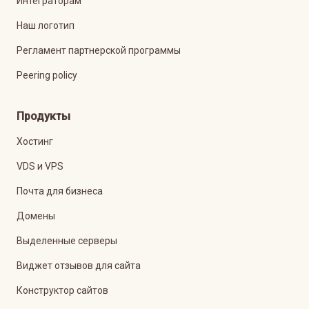
Интеграторам
Наш логотип
Регламент партнерской программы
Peering policy
Продукты
Хостинг
VDS и VPS
Почта для бизнеса
Домены
Выделенные серверы
Виджет отзывов для сайта
Конструктор сайтов