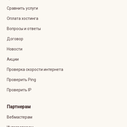
Сравнить услуги
Оплата хостинга
Вопросы и ответы
Договор
Новости
Акции
Проверка скорости интернета
Проверить Ping
Проверить IP
Партнерам
Вебмастерам