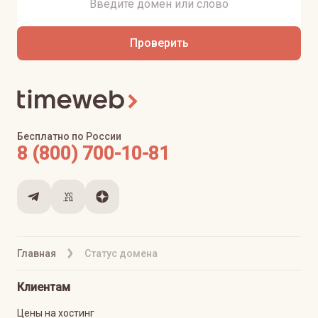
Проверить
Бесплатно по России
8 (800) 700-10-81
Главная
Статус домена
Клиентам
Цены на хостинг