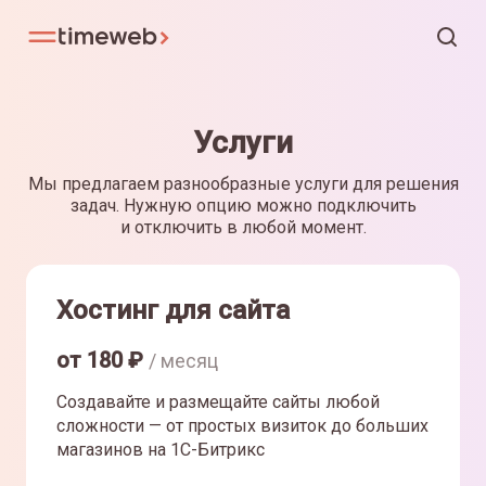
Услуги
Мы предлагаем разнообразные услуги для решения
задач. Нужную опцию можно подключить
и отключить в любой момент.
Хостинг для сайта
от
180
₽
/ месяц
Создавайте и размещайте сайты любой
сложности — от простых визиток до больших
магазинов на 1С-Битрикс