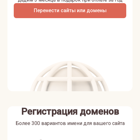
Перенести сайты или домены
Регистрация доменов
Более 300 вариантов имени для вашего сайта