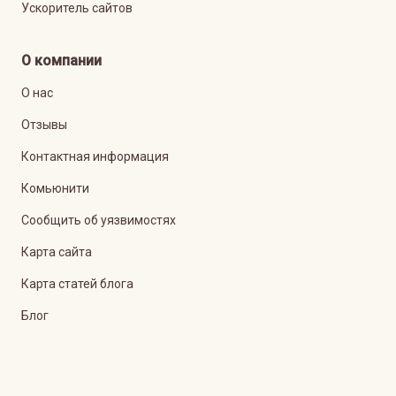
Ускоритель сайтов
О компании
О нас
Отзывы
Контактная информация
Комьюнити
Сообщить об уязвимостях
Карта сайта
Карта статей блога
Блог