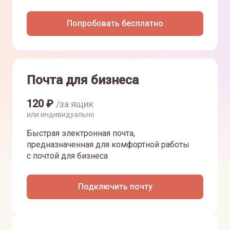
Попробовать бесплатно
Почта для бизнеса
120
₽
/за ящик
или индивидуально
Быстрая электронная почта,
предназначенная для комфортной работы
с почтой для бизнеса
Подключить почту