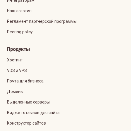
Интеграторам
Наш логотип
Регламент партнерской программы
Peering policy
Продукты
Хостинг
VDS и VPS
Почта для бизнеса
Домены
Выделенные серверы
Виджет отзывов для сайта
Конструктор сайтов