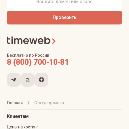
Проверить
Бесплатно по России
8 (800) 700-10-81
Главная
Статус домена
Клиентам
Цены на хостинг