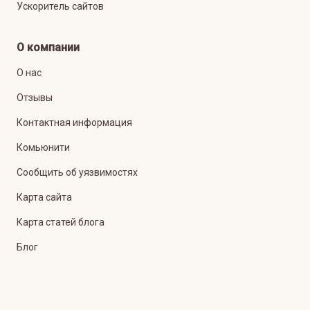
Ускоритель сайтов
О компании
О нас
Отзывы
Контактная информация
Комьюнити
Сообщить об уязвимостях
Карта сайта
Карта статей блога
Блог