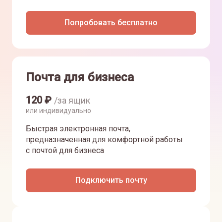
Попробовать бесплатно
Почта для бизнеса
120
₽
/за ящик
или индивидуально
Быстрая электронная почта,
предназначенная для комфортной работы
с почтой для бизнеса
Подключить почту