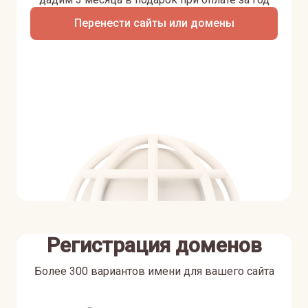
Перенести сайты или домены
Регистрация доменов
Более 300 вариантов имени для вашего сайта