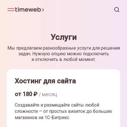
Услуги
Мы предлагаем разнообразные услуги для решения
задач. Нужную опцию можно подключить
и отключить в любой момент.
Хостинг для сайта
от
180
₽
/ месяц
Создавайте и размещайте сайты любой
сложности — от простых визиток до больших
магазинов на 1С-Битрикс