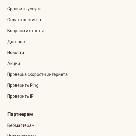
Сравнить услуги
Оплата хостинга
Вопросы и ответы
Договор
Новости
Акции
Проверка скорости интернета
Проверить Ping
Проверить IP
Партнерам
Вебмастерам