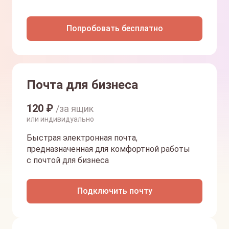
Попробовать бесплатно
Почта для бизнеса
120
₽
/за ящик
или индивидуально
Быстрая электронная почта,
предназначенная для комфортной работы
с почтой для бизнеса
Подключить почту