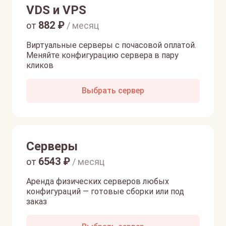
VDS и VPS
882
₽
от
/ месяц
Виртуальные серверы с почасовой оплатой.
Меняйте конфигурацию сервера в пару
кликов
Выбрать сервер
Серверы
6543
₽
от
/ месяц
Аренда физических серверов любых
конфигураций — готовые сборки или под
заказ