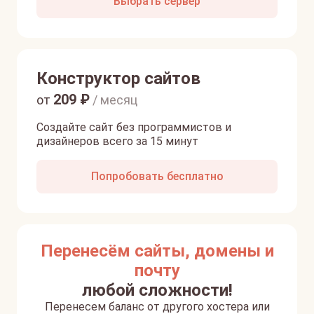
Выбрать сервер
Конструктор сайтов
209
₽
от
/ месяц
Создайте сайт без программистов и
дизайнеров всего за 15 минут
Попробовать бесплатно
Перенесём сайты, домены и
почту
любой сложности!
Перенесем баланс от другого хостера или