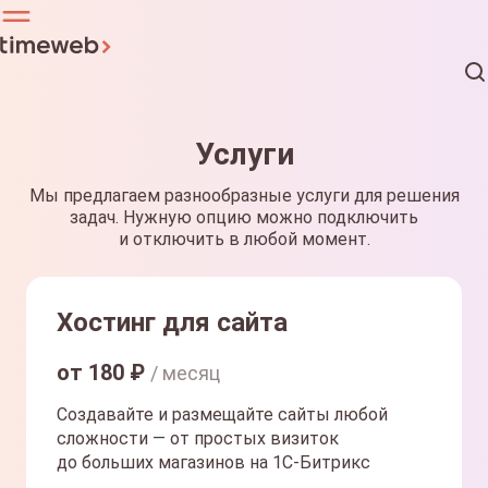
Услуги
Мы предлагаем разнообразные услуги для решения
задач. Нужную опцию можно подключить
и отключить в любой момент.
Хостинг для сайта
от
180
₽
/ месяц
Создавайте и размещайте сайты любой
сложности — от простых визиток
до больших магазинов на 1С-Битрикс