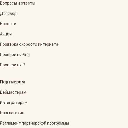
Вопросы и ответы
Договор
Новости
Акции
Проверка скорости интернета
Проверить Ping
Проверить IP
Партнерам
Вебмастерам
Интеграторам
Наш логотип
Регламент партнерской программы