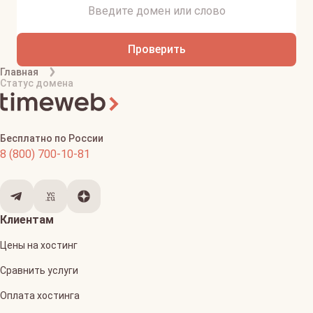
Проверить
Главная
Статус домена
Бесплатно по России
8 (800) 700-10-81
Клиентам
Цены на хостинг
Сравнить услуги
Оплата хостинга