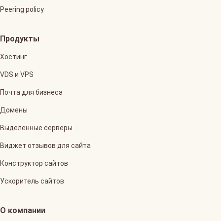
Peering policy
Продукты
Хостинг
VDS и VPS
Почта для бизнеса
Домены
Выделенные серверы
Виджет отзывов для сайта
Конструктор сайтов
Ускоритель сайтов
О компании