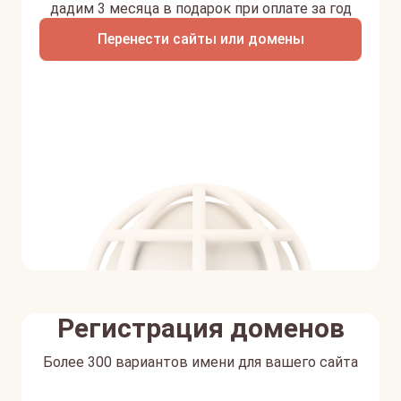
дадим 3 месяца в подарок при оплате за год
Перенести сайты или домены
Регистрация доменов
Более 300 вариантов имени для вашего сайта